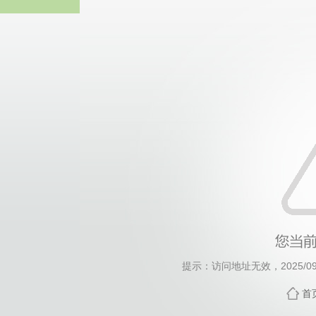
中国·永利集团(304am-VI
提示：访问地址无效，2025/0926
首